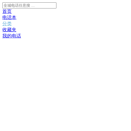
首页
电话本
分类
收藏夹
我的电话